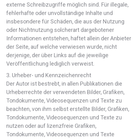
externe Schreibzugriffe möglich sind. Für illegale,
fehlerhafte oder unvollständige Inhalte und
insbesondere für Schäden, die aus der Nutzung
oder Nichtnutzung solcherart dargebotener
Informationen entstehen, haftet allein der Anbieter
der Seite, auf welche verwiesen wurde, nicht
derjenige, der über Links auf die jeweilige
Veröffentlichung lediglich verweist.
3. Urheber- und Kennzeichenrecht
Der Autor ist bestrebt, in allen Publikationen die
Urheberrechte der verwendeten Bilder, Grafiken,
Tondokumente, Videosequenzen und Texte zu
beachten, von ihm selbst erstellte Bilder, Grafiken,
Tondokumente, Videosequenzen und Texte zu
nutzen oder auf lizenzfreie Grafiken,
Tondokumente, Videosequenzen und Texte