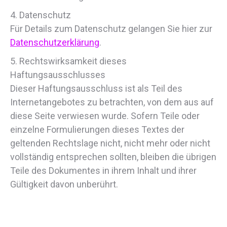
4. Datenschutz
Für Details zum Datenschutz gelangen Sie hier zur
Datenschutzerklärung
.
5. Rechtswirksamkeit dieses
Haftungsausschlusses
Dieser Haftungsausschluss ist als Teil des
Internetangebotes zu betrachten, von dem aus auf
diese Seite verwiesen wurde. Sofern Teile oder
einzelne Formulierungen dieses Textes der
geltenden Rechtslage nicht, nicht mehr oder nicht
vollständig entsprechen sollten, bleiben die übrigen
Teile des Dokumentes in ihrem Inhalt und ihrer
Gültigkeit davon unberührt.