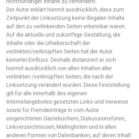
rechtswidriger Inhalte zu verhindern.
Der Autor erklärt hiermit ausdrücklich, dass zum
Zeitpunkt der Linksetzung keine illegalen Inhalte
auf den zu verlinkenden Seiten erkennbar waren.
Auf die aktuelle und zukünftige Gestaltung, die
Inhalte oder die Urheberschaft der
verlinkten/verknüpften Seiten hat der Autor
keinerlei Einfluss. Deshalb distanziert er sich
hiermit ausdrücklich von allen Inhalten aller
verlinkten /verknüpften Seiten, die nach der
Linksetzung verändert wurden. Diese Feststellung
gilt für alle innerhalb des eigenen
Internetangebotes gesetzten Links und Verweise
sowie für Fremdeinträge in vom Autor
eingerichteten Gästebüchern, Diskussionsforen,
Linkverzeichnissen, Mailinglisten und in allen
anderen Formen von Datenbanken, auf deren Inhalt