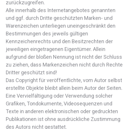
zurückzugreifen.
Alle innerhalb des Internetangebotes genannten
und ggf. durch Dritte geschützten Marken- und
Warenzeichen unterliegen uneingeschränkt den
Bestimmungen des jeweils gültigen
Kennzeichenrechts und den Besitzrechten der
jeweiligen eingetragenen Eigentümer. Allein
aufgrund der bloßen Nennung ist nicht der Schluss
zu ziehen, dass Markenzeichen nicht durch Rechte
Dritter geschützt sind!
Das Copyright für veröffentlichte, vom Autor selbst
erstellte Objekte bleibt allein beim Autor der Seiten.
Eine Vervielfältigung oder Verwendung solcher
Grafiken, Tondokumente, Videosequenzen und
Texte in anderen elektronischen oder gedruckten
Publikationen ist ohne ausdrückliche Zustimmung
des Autors nicht gestattet.