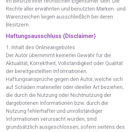
im Besitze ihrer rechtlichen Eigentümer sein. Die
Rechte aller erwähnten und benutzten Marken- und
Warenzeichen liegen ausschließlich bei deren
Besitzern.
Haftungsausschluss (Disclaimer)
1. Inhalt des Onlineangebotes
Der Autor übernimmt keinerlei Gewähr für die
Aktualität, Korrektheit, Vollständigkeit oder Qualität
der bereitgestellten Informationen.
Haftungsansprüche gegen den Autor, welche sich
auf Schäden materieller oder ideeller Art beziehen,
die durch die Nutzung oder Nichtnutzung der
dargebotenen Informationen bzw. durch die
Nutzung fehlerhafter und unvollständiger
Informationen verursacht wurden, sind
grundsätzlich ausgeschlossen, sofern seitens des