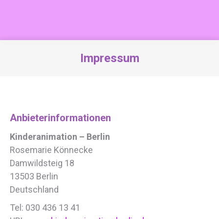
Impressum
Sie befinden sich hier:
Anbieterinformationen
Kinderanimation – Berlin
Rosemarie Könnecke
Damwildsteig 18
13503 Berlin
Deutschland
Tel: 030 436 13 41