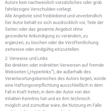
Autors kein nachweislich vorsätzliches oder grob
fahrlässiges Verschulden vorliegt.
Alle Angebote sind freibleibend und unverbindlich.
Der Autor behält es sich ausdrücklich vor, Teile der
Seiten oder das gesamte Angebot ohne
gesonderte Ankündigung zu verändern, zu
ergänzen, zu löschen oder die Veröffentlichung
zeitweise oder endgültig einzustellen.
2. Verweise und Links
Bei direkten oder indirekten Verweisen auf fremde
Webseiten („Hyperlinks“), die außerhalb des
Verantwortungsbereiches des Autors liegen, würde
eine Haftungsverpflichtung ausschließlich in dem
Fall in Kraft treten, in dem der Autor von den
Inhalten Kenntnis hat und es ihm technisch
möglich und zumutbar wäre, die Nutzung im Falle