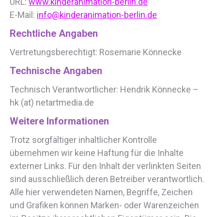
URL:
www.kinderanimation-berlin.de
E-Mail:
info@kinderanimation-berlin.de
Rechtliche Angaben
Vertretungsberechtigt: Rosemarie Könnecke
Technische Angaben
Technisch Verantwortlicher: Hendrik Könnecke –
hk (at) netartmedia.de
Weitere Informationen
Trotz sorgfältiger inhaltlicher Kontrolle
übernehmen wir keine Haftung für die Inhalte
externer Links. Für den Inhalt der verlinkten Seiten
sind ausschließlich deren Betreiber verantwortlich.
Alle hier verwendeten Namen, Begriffe, Zeichen
und Grafiken können Marken- oder Warenzeichen