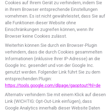
Cookies auf Ihrem Gerät zu verhindern, indem Sie
in Ihrem Browser entsprechende Einstellungen
vornehmen. Es ist nicht gewährleistet, dass Sie auf
alle Funktionen dieser Website ohne
Einschränkungen zugreifen können, wenn Ihr
Browser keine Cookies zulässt.
Weiterhin können Sie durch ein Browser-Plugin
verhindern, dass die durch Cookies gesammelten
Informationen (inklusive Ihrer IP-Adresse) an die
Google Inc. gesendet und von der Google Inc.
genutzt werden. Folgender Link führt Sie zu dem
entsprechenden Plugin:
https://tools.google.com/dlpage/gaoptout?hl=de
Alternativ verhindern Sie mit einem Klick auf diesen
Link (WICHTIG: Opt-Out-Link einfügen), dass
Google Analytics innerhalb dieser Website Daten