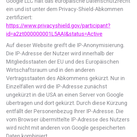
Google LLC hält das europäische Datenschutzrecht
ein und ist unter dem Privacy-Shield-Abkommen
zertifiziert:
https://www.privacyshield.gov/participant?
id=a2zt000000001L5AAI&status=Active
Auf dieser Website greift die IP-Anonymisierung.
Die IP-Adresse der Nutzer wird innerhalb der
Mitgliedsstaaten der EU und des Europäischen
Wirtschaftsraum und in den anderen
Vertragsstaaten des Abkommens gekürzt. Nur in
Einzelfällen wird die IP-Adresse zunächst
ungekürzt in die USA an einen Server von Google
übertragen und dort gekürzt. Durch diese Kürzung
entfällt der Personenbezug Ihrer IP-Adresse. Die
vom Browser übermittelte IP-Adresse des Nutzers
wird nicht mit anderen von Google gespeicherten
Daten kombiniert.