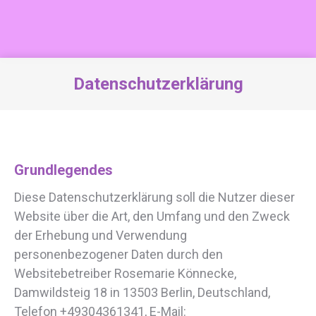
Datenschutzerklärung
Sie befinden sich hier:
Grundlegendes
Diese Datenschutzerklärung soll die Nutzer dieser
Website über die Art, den Umfang und den Zweck
der Erhebung und Verwendung
personenbezogener Daten durch den
Websitebetreiber Rosemarie Könnecke,
Damwildsteig 18 in 13503 Berlin, Deutschland,
Telefon +49304361341, E-Mail: