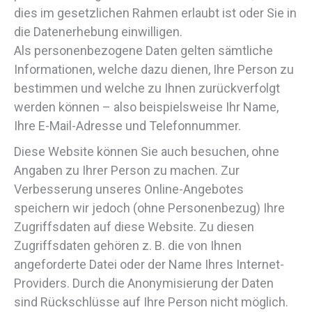
dies im gesetzlichen Rahmen erlaubt ist oder Sie in
die Datenerhebung einwilligen.
Als personenbezogene Daten gelten sämtliche
Informationen, welche dazu dienen, Ihre Person zu
bestimmen und welche zu Ihnen zurückverfolgt
werden können – also beispielsweise Ihr Name,
Ihre E-Mail-Adresse und Telefonnummer.
Diese Website können Sie auch besuchen, ohne
Angaben zu Ihrer Person zu machen. Zur
Verbesserung unseres Online-Angebotes
speichern wir jedoch (ohne Personenbezug) Ihre
Zugriffsdaten auf diese Website. Zu diesen
Zugriffsdaten gehören z. B. die von Ihnen
angeforderte Datei oder der Name Ihres Internet-
Providers. Durch die Anonymisierung der Daten
sind Rückschlüsse auf Ihre Person nicht möglich.