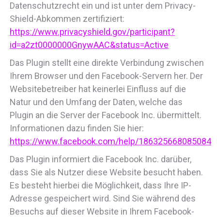
Datenschutzrecht ein und ist unter dem Privacy-
Shield-Abkommen zertifiziert:
https://www.privacyshield.gov/participant?
id=a2zt0000000GnywAAC&status=Active
Das Plugin stellt eine direkte Verbindung zwischen
Ihrem Browser und den Facebook-Servern her. Der
Websitebetreiber hat keinerlei Einfluss auf die
Natur und den Umfang der Daten, welche das
Plugin an die Server der Facebook Inc. übermittelt.
Informationen dazu finden Sie hier:
https://www.facebook.com/help/186325668085084
Das Plugin informiert die Facebook Inc. darüber,
dass Sie als Nutzer diese Website besucht haben.
Es besteht hierbei die Möglichkeit, dass Ihre IP-
Adresse gespeichert wird. Sind Sie während des
Besuchs auf dieser Website in Ihrem Facebook-