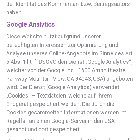
der Identität des Kommentar- bzw. Beitragsautors
haben.
Google Analytics
Diese Website nutzt aufgrund unserer
berechtigten Interessen zur Optimierung und
Analyse unseres Online-Angebots im Sinne des Art.
6 Abs. 1 lit. f. DSGVO den Dienst „Google Analytics“,
welcher von der Google Inc. (1600 Amphitheatre
Parkway Mountain View, CA 94043, USA) angeboten
wird. Der Dienst (Google Analytics) verwendet
„Cookies“ – Textdateien, welche auf Ihrem
Endgerät gespeichert werden. Die durch die
Cookies gesammelten Informationen werden im
Regelfall an einen Google-Server in den USA
gesandt und dort gespeichert.