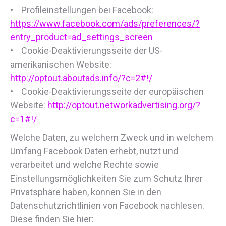
• Profileinstellungen bei Facebook:
https://www.facebook.com/ads/preferences/?
entry_product=ad_settings_screen
• Cookie-Deaktivierungsseite der US-
amerikanischen Website:
http://optout.aboutads.info/?c=2#!/
• Cookie-Deaktivierungsseite der europäischen
Website:
http://optout.networkadvertising.org/?
c=1#!/
Welche Daten, zu welchem Zweck und in welchem
Umfang Facebook Daten erhebt, nutzt und
verarbeitet und welche Rechte sowie
Einstellungsmöglichkeiten Sie zum Schutz Ihrer
Privatsphäre haben, können Sie in den
Datenschutzrichtlinien von Facebook nachlesen.
Diese finden Sie hier: