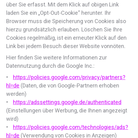
über Sie erfasst. Mit dem Klick auf obigen Link
laden Sie ein „Opt-Out-Cookie“ herunter. Ihr
Browser muss die Speicherung von Cookies also
hierzu grundsätzlich erlauben. Löschen Sie Ihre
Cookies regelmäßig, ist ein erneuter Klick auf den
Link bei jedem Besuch dieser Website vonnöten.
Hier finden Sie weitere Informationen zur
Datennutzung durch die Google Inc.:
•
https://policies.google.com/privacy/partners?
hl=de
(Daten, die von Google-Partnern erhoben
werden)
•
https://adssettings.google.de/authenticated
(Einstellungen über Werbung, die Ihnen angezeigt
wird)
•
https://policies.google.com/technologies/ads?
hl=de
(Verwendung von Cookies in Anzeigen)