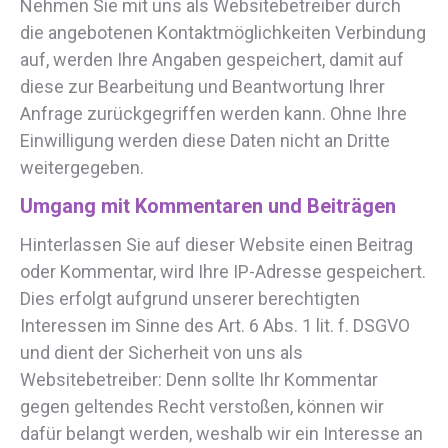
Nehmen Sie mit uns als Websitebetreiber durch
die angebotenen Kontaktmöglichkeiten Verbindung
auf, werden Ihre Angaben gespeichert, damit auf
diese zur Bearbeitung und Beantwortung Ihrer
Anfrage zurückgegriffen werden kann. Ohne Ihre
Einwilligung werden diese Daten nicht an Dritte
weitergegeben.
Umgang mit Kommentaren und Beiträgen
Hinterlassen Sie auf dieser Website einen Beitrag
oder Kommentar, wird Ihre IP-Adresse gespeichert.
Dies erfolgt aufgrund unserer berechtigten
Interessen im Sinne des Art. 6 Abs. 1 lit. f. DSGVO
und dient der Sicherheit von uns als
Websitebetreiber: Denn sollte Ihr Kommentar
gegen geltendes Recht verstoßen, können wir
dafür belangt werden, weshalb wir ein Interesse an