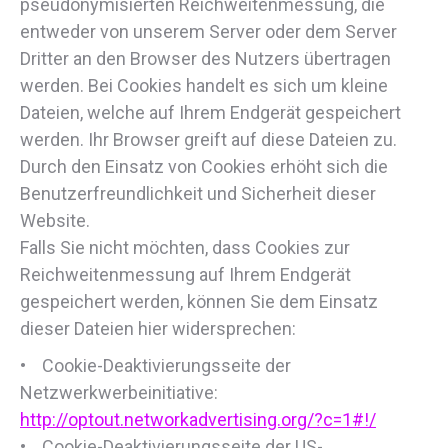
pseudonymisierten Reichweitenmessung, die
entweder von unserem Server oder dem Server
Dritter an den Browser des Nutzers übertragen
werden. Bei Cookies handelt es sich um kleine
Dateien, welche auf Ihrem Endgerät gespeichert
werden. Ihr Browser greift auf diese Dateien zu.
Durch den Einsatz von Cookies erhöht sich die
Benutzerfreundlichkeit und Sicherheit dieser
Website.
Falls Sie nicht möchten, dass Cookies zur
Reichweitenmessung auf Ihrem Endgerät
gespeichert werden, können Sie dem Einsatz
dieser Dateien hier widersprechen:
• Cookie-Deaktivierungsseite der
Netzwerkwerbeinitiative:
http://optout.networkadvertising.org/?c=1#!/
• Cookie-Deaktivierungsseite der US-