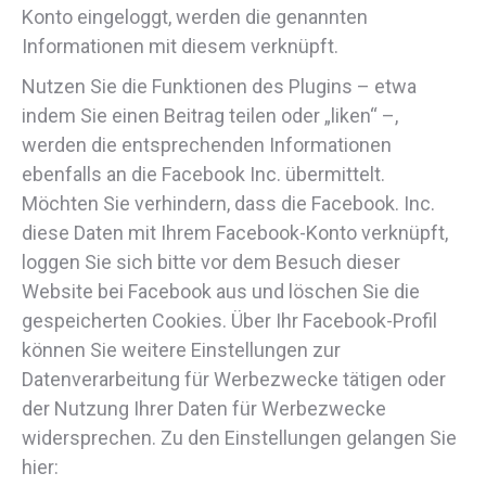
Konto eingeloggt, werden die genannten
Informationen mit diesem verknüpft.
Nutzen Sie die Funktionen des Plugins – etwa
indem Sie einen Beitrag teilen oder „liken“ –,
werden die entsprechenden Informationen
ebenfalls an die Facebook Inc. übermittelt.
Möchten Sie verhindern, dass die Facebook. Inc.
diese Daten mit Ihrem Facebook-Konto verknüpft,
loggen Sie sich bitte vor dem Besuch dieser
Website bei Facebook aus und löschen Sie die
gespeicherten Cookies. Über Ihr Facebook-Profil
können Sie weitere Einstellungen zur
Datenverarbeitung für Werbezwecke tätigen oder
der Nutzung Ihrer Daten für Werbezwecke
widersprechen. Zu den Einstellungen gelangen Sie
hier: