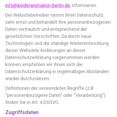
info@kinderanimation-berlin.de
, informieren.
Der Websitebetreiber nimmt Ihren Datenschutz
sehr ernst und behandelt Ihre personenbezogenen
Daten vertraulich und entsprechend der
gesetzlichen Vorschriften. Da durch neue
Technologien und die ständige Weiterentwicklung
dieser Webseite Änderungen an dieser
Datenschutzerklärung vorgenommen werden
können, empfehlen wir Ihnen sich die
Datenschutzerklärung in regelmäßigen Abständen
wieder durchzulesen.
Definitionen der verwendeten Begriffe (z.B.
“personenbezogene Daten” oder “Verarbeitung”)
finden Sie in Art. 4 DSGVO.
Zugriffsdaten