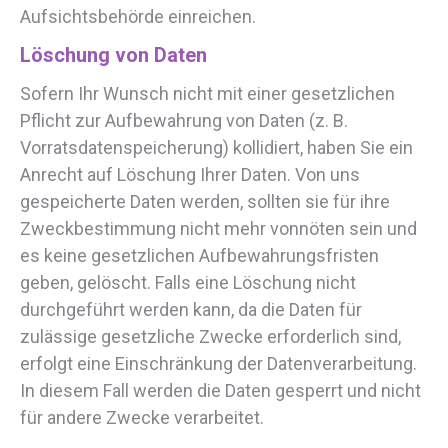
Aufsichtsbehörde einreichen.
Löschung von Daten
Sofern Ihr Wunsch nicht mit einer gesetzlichen
Pflicht zur Aufbewahrung von Daten (z. B.
Vorratsdatenspeicherung) kollidiert, haben Sie ein
Anrecht auf Löschung Ihrer Daten. Von uns
gespeicherte Daten werden, sollten sie für ihre
Zweckbestimmung nicht mehr vonnöten sein und
es keine gesetzlichen Aufbewahrungsfristen
geben, gelöscht. Falls eine Löschung nicht
durchgeführt werden kann, da die Daten für
zulässige gesetzliche Zwecke erforderlich sind,
erfolgt eine Einschränkung der Datenverarbeitung.
In diesem Fall werden die Daten gesperrt und nicht
für andere Zwecke verarbeitet.