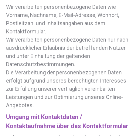
Wir verarbeiten personenbezogene Daten wie
Vorname, Nachname, E-Mail-Adresse, Wohnort,
Postleitzahl und Inhaltsangaben aus dem
Kontaktformular.
Wir verarbeiten personenbezogene Daten nur nach
ausdrücklicher Erlaubnis der betreffenden Nutzer
und unter Einhaltung der geltenden
Datenschutzbestimmungen.
Die Verarbeitung der personenbezogenen Daten
erfolgt aufgrund unseres berechtigten Interesses
zur Erfüllung unserer vertraglich vereinbarten
Leistungen und zur Optimierung unseres Online-
Angebotes.
Umgang mit Kontaktdaten /
Kontaktaufnahme über das Kontaktformular