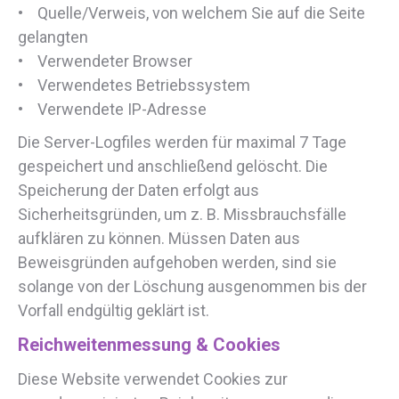
• Quelle/Verweis, von welchem Sie auf die Seite
gelangten
• Verwendeter Browser
• Verwendetes Betriebssystem
• Verwendete IP-Adresse
Die Server-Logfiles werden für maximal 7 Tage
gespeichert und anschließend gelöscht. Die
Speicherung der Daten erfolgt aus
Sicherheitsgründen, um z. B. Missbrauchsfälle
aufklären zu können. Müssen Daten aus
Beweisgründen aufgehoben werden, sind sie
solange von der Löschung ausgenommen bis der
Vorfall endgültig geklärt ist.
Reichweitenmessung & Cookies
Diese Website verwendet Cookies zur