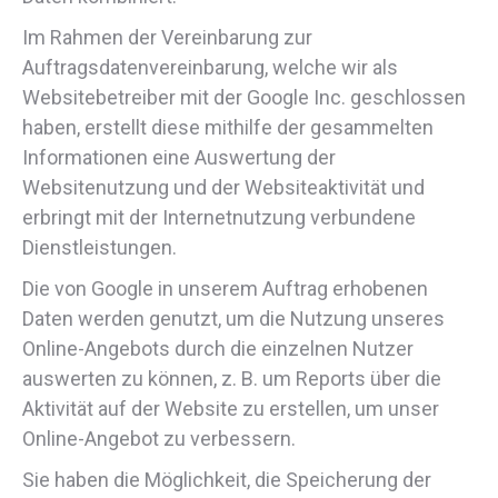
Im Rahmen der Vereinbarung zur
Auftragsdatenvereinbarung, welche wir als
Websitebetreiber mit der Google Inc. geschlossen
haben, erstellt diese mithilfe der gesammelten
Informationen eine Auswertung der
Websitenutzung und der Websiteaktivität und
erbringt mit der Internetnutzung verbundene
Dienstleistungen.
Die von Google in unserem Auftrag erhobenen
Daten werden genutzt, um die Nutzung unseres
Online-Angebots durch die einzelnen Nutzer
auswerten zu können, z. B. um Reports über die
Aktivität auf der Website zu erstellen, um unser
Online-Angebot zu verbessern.
Sie haben die Möglichkeit, die Speicherung der