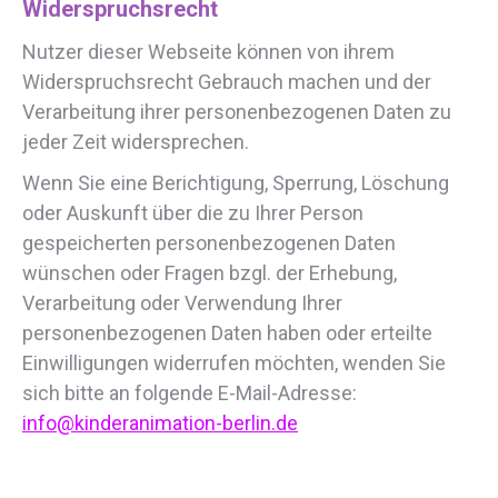
Widerspruchsrecht
Nutzer dieser Webseite können von ihrem
Widerspruchsrecht Gebrauch machen und der
Verarbeitung ihrer personenbezogenen Daten zu
jeder Zeit widersprechen.
Wenn Sie eine Berichtigung, Sperrung, Löschung
oder Auskunft über die zu Ihrer Person
gespeicherten personenbezogenen Daten
wünschen oder Fragen bzgl. der Erhebung,
Verarbeitung oder Verwendung Ihrer
personenbezogenen Daten haben oder erteilte
Einwilligungen widerrufen möchten, wenden Sie
sich bitte an folgende E-Mail-Adresse:
info@kinderanimation-berlin.de