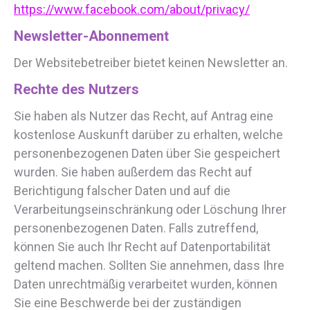
https://www.facebook.com/about/privacy/
Newsletter-Abonnement
Der Websitebetreiber bietet keinen Newsletter an.
Rechte des Nutzers
Sie haben als Nutzer das Recht, auf Antrag eine
kostenlose Auskunft darüber zu erhalten, welche
personenbezogenen Daten über Sie gespeichert
wurden. Sie haben außerdem das Recht auf
Berichtigung falscher Daten und auf die
Verarbeitungseinschränkung oder Löschung Ihrer
personenbezogenen Daten. Falls zutreffend,
können Sie auch Ihr Recht auf Datenportabilität
geltend machen. Sollten Sie annehmen, dass Ihre
Daten unrechtmäßig verarbeitet wurden, können
Sie eine Beschwerde bei der zuständigen