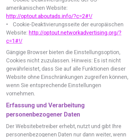
amerikanischen Website:
http://optout.aboutads.info/?c=2#!/
• Cookie-Deaktivierungsseite der europäischen
Website:
http://optout.networkadvertising.org/?
c=1#!/
Gängige Browser bieten die Einstellungsoption,
Cookies nicht zuzulassen. Hinweis: Es ist nicht
gewährleistet, dass Sie auf alle Funktionen dieser
Website ohne Einschränkungen zugreifen können,
wenn Sie entsprechende Einstellungen
vornehmen.
Erfassung und Verarbeitung
personenbezogener Daten
Der Websitebetreiber erhebt, nutzt und gibt Ihre
personenbezogenen Daten nur dann weiter, wenn