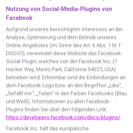
Nutzung von Social-Media-Plugins von
Facebook
Aufgrund unseres berechtigten Interesses an der
Analyse, Optimierung und dem Betrieb unseres
Online-Angebotes (im Sinne des Art. 6 Abs. 1 lit. f.
DSGVO), verwendet diese Website das Facebook-
Social-Plugin, welches von der Facebook Inc. (1
Hacker Way, Menlo Park, California 94025, USA)
betrieben wird. Erkennbar sind die Einbindungen an
dem Facebook-Logo bzw. an den Begriffen „Like“,
„Gefällt mir“, „Teilen“ in den Farben Facebooks (Blau
und Weiß). Informationen zu allen Facebook-
Plugins finden Sie über den folgenden Link:
https://developers.facebook.com/docs/plugins/
Facebook Inc. hält das europäische